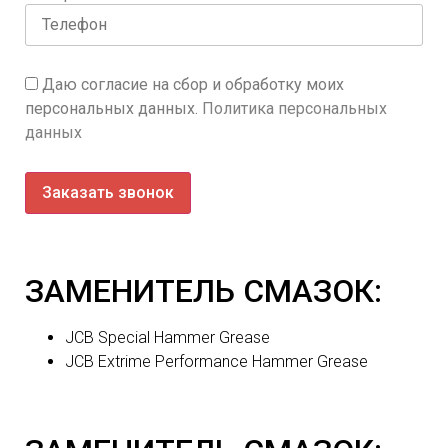
Даю согласие на сбор и обработку моих
персональных данных.
Политика персональных
данных
Заказать звонок
ЗАМЕНИТЕЛЬ СМАЗОК:
JCB Special Hammer Grease
JCB Extrime Performance Hammer Grease