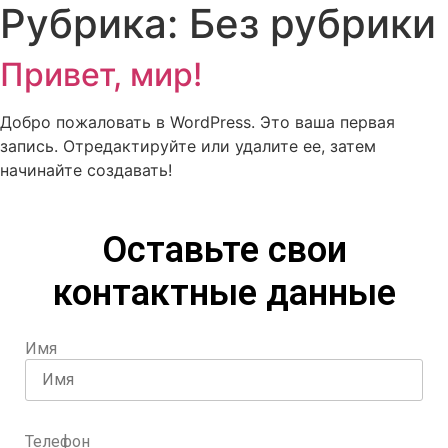
Рубрика:
Без рубрики
Привет, мир!
Добро пожаловать в WordPress. Это ваша первая
запись. Отредактируйте или удалите ее, затем
начинайте создавать!
Оставьте свои
контактные данные
Имя
Телефон